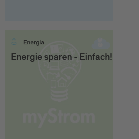
Ener­gia
Energie sparen - Einfach!