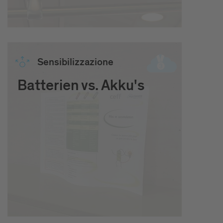
Sensibilizzazione
Batterien vs. Akku's