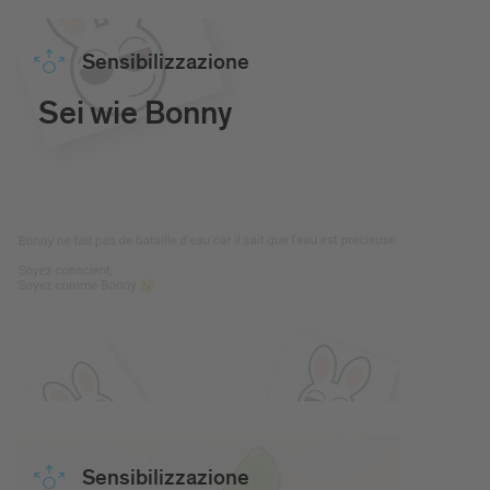
Sensibilizzazione
Sei wie Bonny
Sensibilizzazione