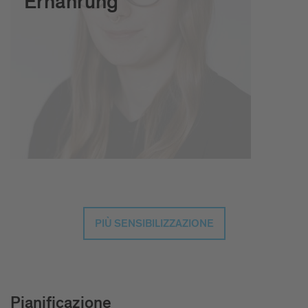
Ernährung
PIÙ SENSIBILIZZAZIONE
Pianificazione