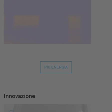
PIÙ ENERGIA
Innovazione