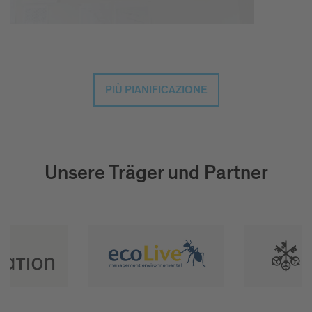
PIÙ PIANIFICAZIONE
Unsere Träger und Partner