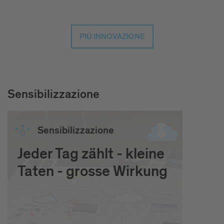
PIÙ INNOVAZIONE
Sensibilizzazione
Sensibilizzazione
Jeder Tag zählt - kleine
Taten - grosse Wirkung