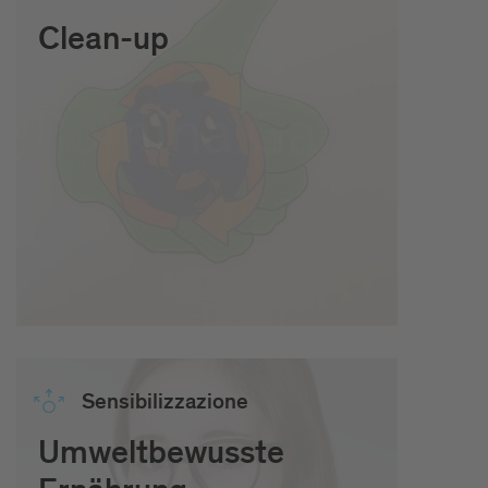
Clean-up
Sensibilizzazione
Umweltbewusste