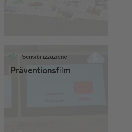
Sensibilizzazione
Präventionsfilm