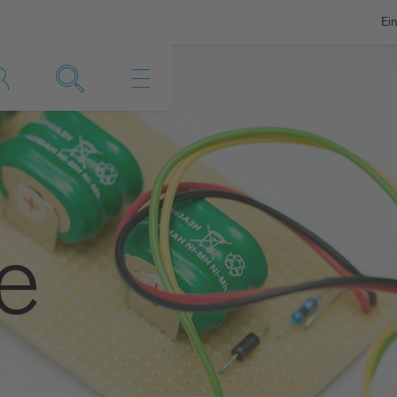
Ein
e