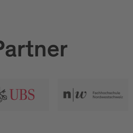
Partner