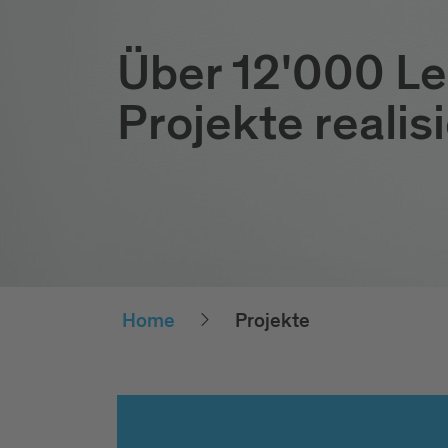
Über 12'000 Le
Projekte realisi
Home
Projekte