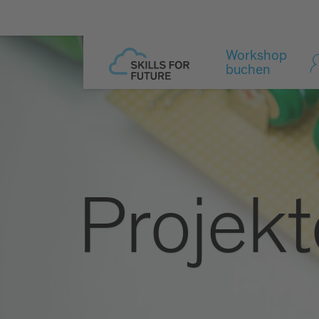
Workshop
buchen
Projekt