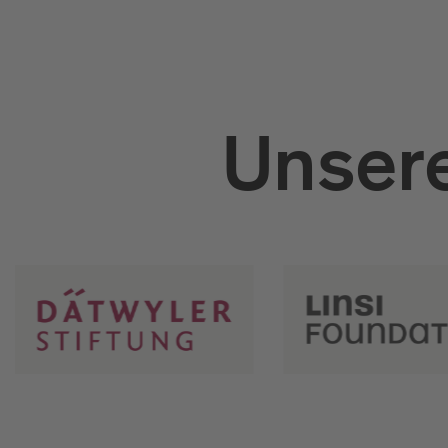
Unsere