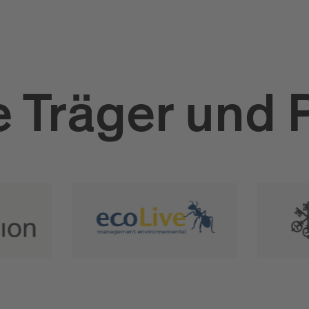
 Träger und 