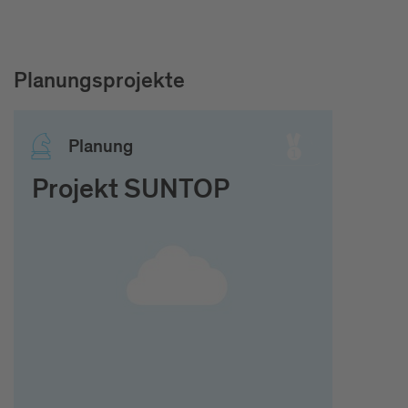
Planungsprojekte
Pla­nung
Projekt SUNTOP