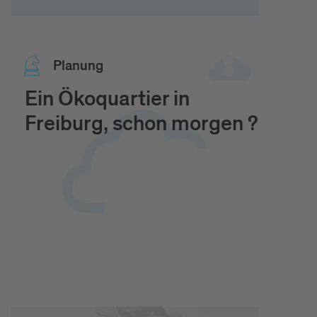
Pla­nung
Ein Ökoquartier in
Freiburg, schon morgen ?