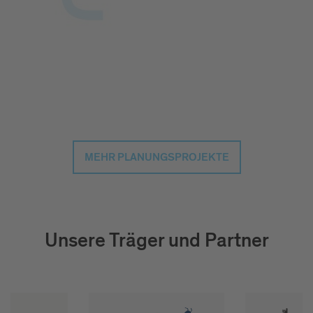
MEHR PLANUNGSPROJEKTE
Unsere Träger und Partner