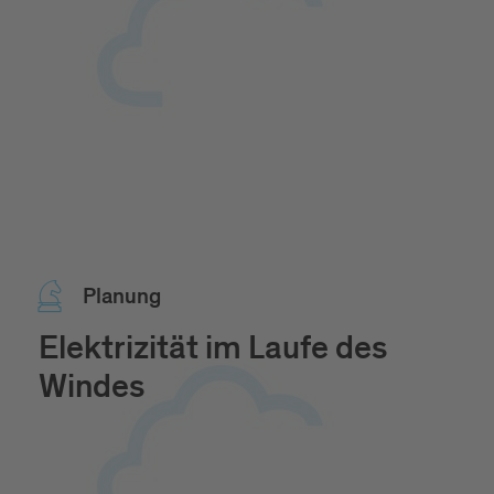
Pla­nung
Elektrizität im Laufe des
Windes