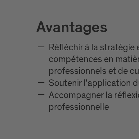
Avantages
Réfléchir à la stratégi
compétences en matièr
professionnels et de cu
Soutenir l’application 
Accompagner la réflexio
professionnelle