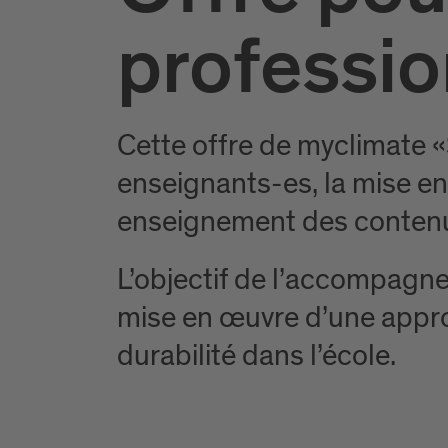
professio
Cette offre de myclimate «
enseignants-es, la mise en 
enseignement des contenus
L’objectif de l’accompagne
mise en œuvre d’une appro
durabilité dans l’école.