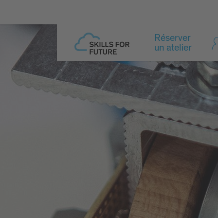
Réserver
un atelier