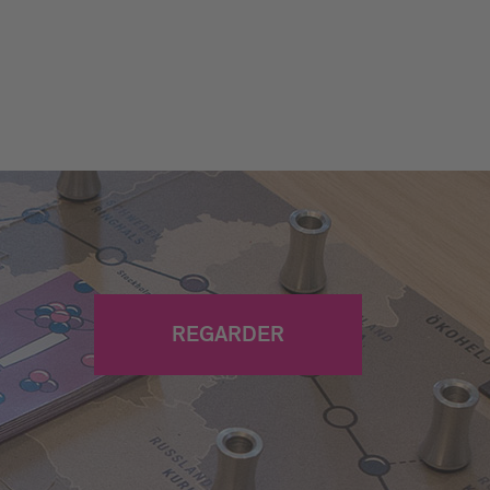
REGARDER