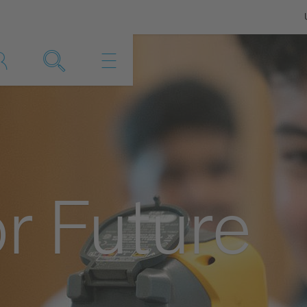
or Future