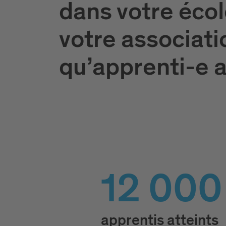
dans votre écol
votre associati
qu’apprenti-e a
12 000
apprentis atteints