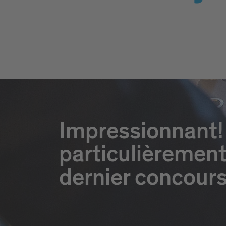
Impressionnant! 
particulièrement
dernier concours