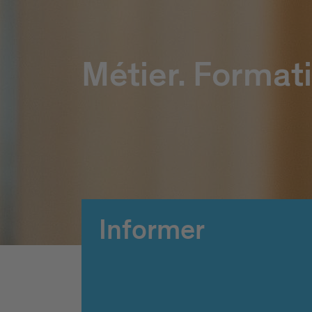
Métier. Formati
Informer