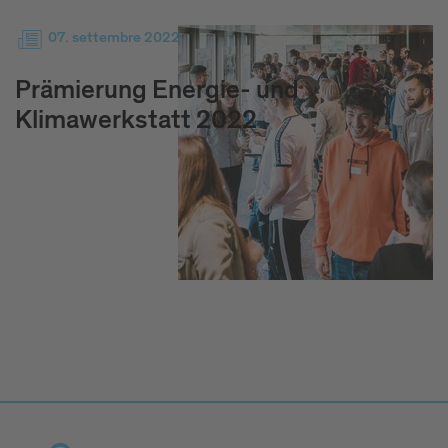
07. settembre 2022
Prämierung Energie- und
Klimawerkstatt 2022