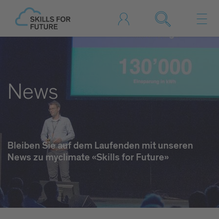
News
Bleiben Sie auf dem Laufenden mit unseren
News zu myclimate «Skills for Future»