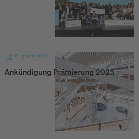
01. giugno 2023
Ankündigung Prämierung 2023