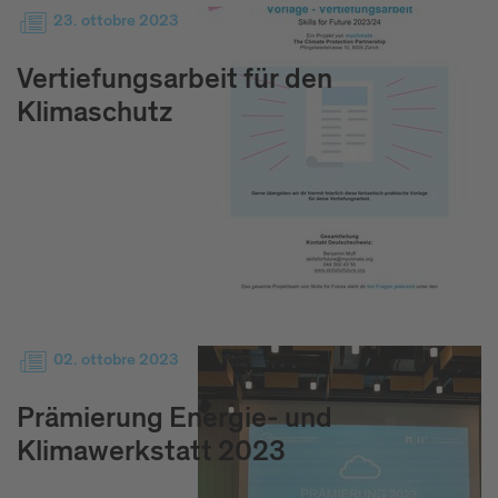
23. ottobre 2023
Vertiefungsarbeit für den
Klimaschutz
02. ottobre 2023
Prämierung Energie- und
Klimawerkstatt 2023