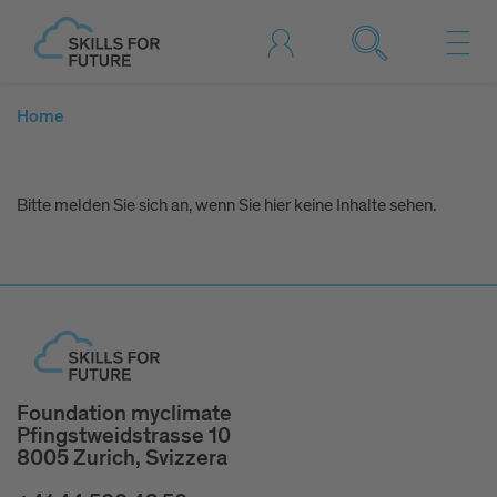
Home
Bitte melden Sie sich an, wenn Sie hier keine Inhalte sehen.
Foundation myclimate
Pfingstweidstrasse 10
8005 Zurich, Svizzera