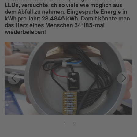
LEDs, versuchte ich so viele wie möglich aus
dem Abfall zu nehmen. Eingesparte Energie in
kWh pro Jahr: 28.4846 kWh. Damit könnte man
das Herz eines Menschen 34‘183-mal
wiederbeleben!
1
2