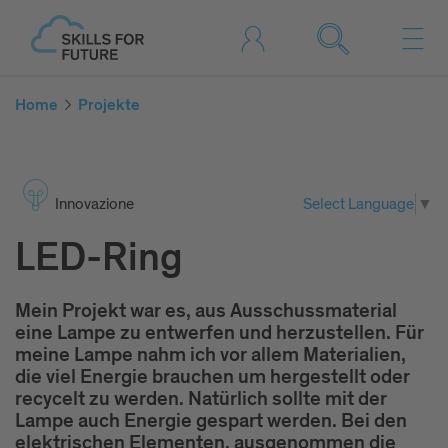
Home
Projekte
Inno­va­zione
Select Language
▼
LED-Ring
Mein Projekt war es, aus Ausschussmaterial
eine Lampe zu entwerfen und herzustellen. Für
meine Lampe nahm ich vor allem Materialien,
die viel Energie brauchen um hergestellt oder
recycelt zu werden. Natürlich sollte mit der
Lampe auch Energie gespart werden. Bei den
elektrischen Elementen, ausgenommen die