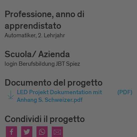
Professione, anno di
apprendistato
Automatiker, 2. Lehrjahr
Scuola/ Azienda
login Berufsbildung JBT Spiez
Documento del progetto
LED Projekt Dokumentation mit
(PDF)
Anhang S. Schweizer.pdf
Condividi il progetto