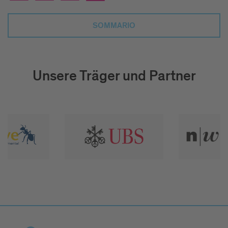
SOMMARIO
Unsere Träger und Partner