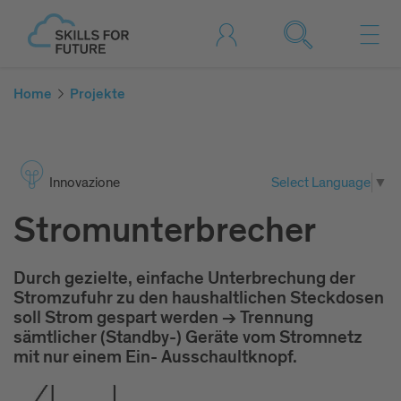
Home
Projekte
Inno­va­zione
Select Language
▼
Stromunterbrecher
Durch gezielte, einfache Unterbrechung der
Stromzufuhr zu den haushaltlichen Steckdosen
soll Strom gespart werden -> Trennung
sämtlicher (Standby-) Geräte vom Stromnetz
mit nur einem Ein- Ausschaultknopf.