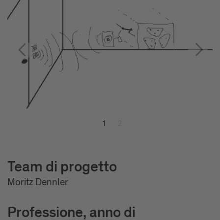
1
2
Team di progetto
Moritz Dennler
Professione, anno di