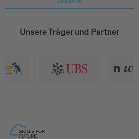
SOMMARIO
Unsere Träger und Partner