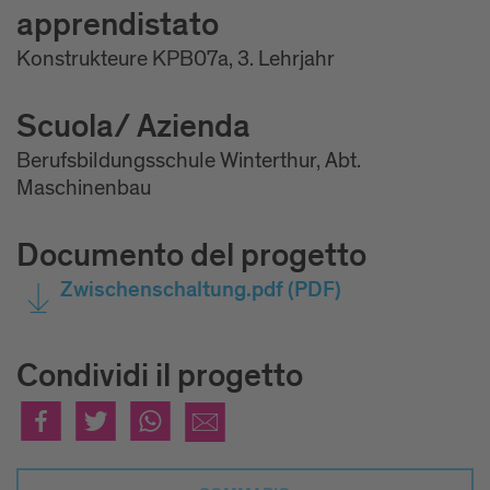
apprendistato
Konstrukteure KPB07a, 3. Lehrjahr
Scuola/ Azienda
Berufsbildungsschule Winterthur, Abt.
Maschinenbau
Documento del progetto
Zwischenschaltung.pdf
(PDF)
Condividi il progetto