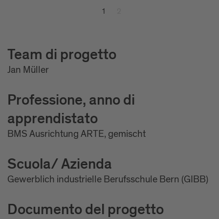
1
2
Team di progetto
Jan Müller
Professione, anno di
apprendistato
BMS Ausrichtung ARTE, gemischt
Scuola/ Azienda
Gewerblich industrielle Berufsschule Bern (GIBB)
Documento del progetto