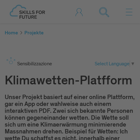
Home
Projekte
Sensibilizzazione
Select Language
▼
Klimawetten-Platfform
Unser Projekt basiert auf einer online Plattform,
gar ein App oder wahlweise auch einem
interaktiven PDF. Zwei sich bekannte Personen
können gegeneinander wetten. Die Wette soll
sich um eine Klimaerwärmung minimierende
Massnahmen drehen. Beispiel für Wetten: Ich
wette Du schaffst es nicht, innerhalb einer