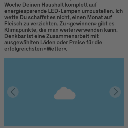
Woche Deinen Haushalt komplett auf
energiesparende LED-Lampen umzustellen. Ich
wette Du schaffst es nicht, einen Monat auf
Fleisch zu verzichten. Zu «gewinnen» gibt es
Klimapunkte, die man weiterverwenden kann.
Denkbar ist eine Zusammenarbeit mit
ausgewählten Läden oder Preise für die
erfolgreichsten «Wetter».