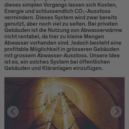
dieses simplen Vorgangs lassen sich Kosten,
Energie und schlussendlich CO₂-Ausstoss
vermindern. Dieses System wird zwar bereits
genutzt, aber noch viel zu selten. Bei privaten
Gebäuden ist die Nutzung von Abwasserwärme
nicht rentabel, da hier zu kleine Mengen
Abwasser vorhanden sind. Jedoch besteht eine
profitable Möglichkeit in grösseren Gebäuden
mit grossem Abwasser-Ausstoss. Unsere Idee
ist es, ein solches System bei öffentlichen
Gebäuden und Kläranlagen einzufügen.