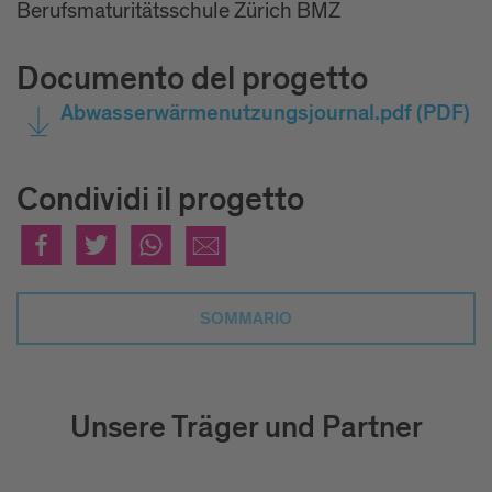
Berufsmaturitätsschule Zürich BMZ
Documento del progetto
Abwasserwärmenutzungsjournal.pdf
(PDF)
Condividi il progetto
SOMMARIO
Unsere Träger und Partner