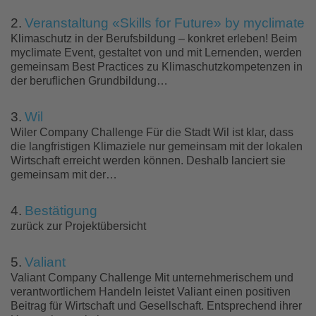
2.
Veranstaltung «Skills for Future» by myclimate
Klimaschutz in der Berufsbildung – konkret erleben! Beim
myclimate Event, gestaltet von und mit Lernenden, werden
gemeinsam Best Practices zu Klimaschutzkompetenzen in
der beruflichen Grundbildung…
3.
Wil
Wiler Company Challenge Für die Stadt Wil ist klar, dass
die langfristigen Klimaziele nur gemeinsam mit der lokalen
Wirtschaft erreicht werden können. Deshalb lanciert sie
gemeinsam mit der…
4.
Bestätigung
zurück zur Projektübersicht
5.
Valiant
Valiant Company Challenge Mit unternehmerischem und
verantwortlichem Handeln leistet Valiant einen positiven
Beitrag für Wirtschaft und Gesellschaft. Entsprechend ihrer