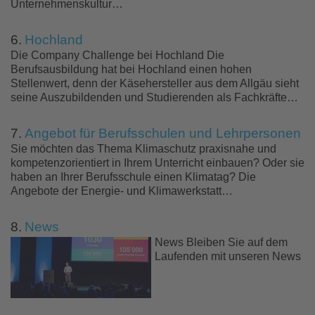
Unternehmenskultur…
6.
Hochland
Die Company Challenge bei Hochland Die
Berufsausbildung hat bei Hochland einen hohen
Stellenwert, denn der Käsehersteller aus dem Allgäu sieht
seine Auszubildenden und Studierenden als Fachkräfte…
7.
Angebot für Berufsschulen und Lehrpersonen
Sie möchten das Thema Klimaschutz praxisnahe und
kompetenzorientiert in Ihrem Unterricht einbauen? Oder sie
haben an Ihrer Berufsschule einen Klimatag? Die
Angebote der Energie- und Klimawerkstatt…
8.
News
News Bleiben Sie auf dem
Laufenden mit unseren News