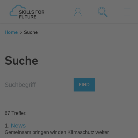
Home
Suche
Suche
67 Treffer:
1.
News
Gemeinsam bringen wir den Klimaschutz weiter