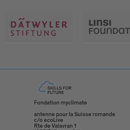
Fondation myclimate
antenne pour la Suisse romande
c/o ecoLive
Rte de Valavran 1