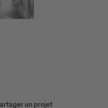
artager un projet