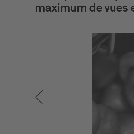
maximum de vues 