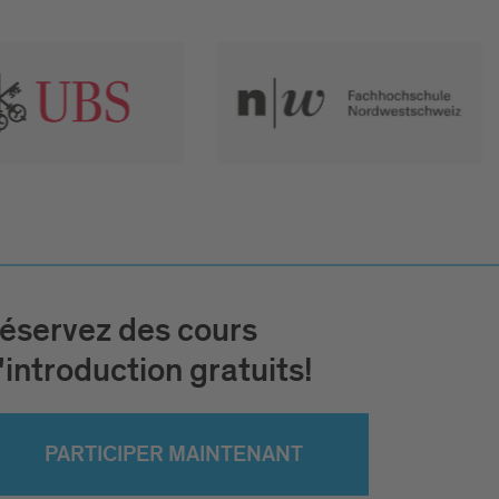
éservez des cours
'introduction gratuits!
PARTICIPER MAINTENANT