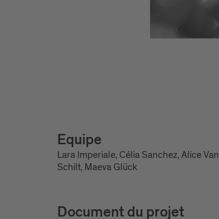
Equipe
Lara Imperiale, Célia Sanchez, Alice Van
Schilt, Maeva Glück
Document du projet