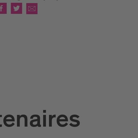
tenaires