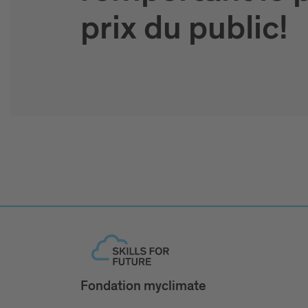
prix du public!
Fondation myclimate