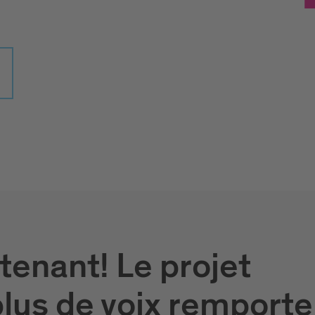
tenant! Le projet
lus de voix remporte