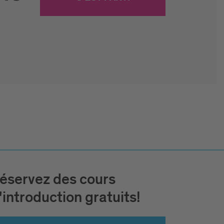
éservez des cours
'introduction gratuits!