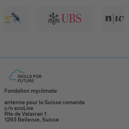
Fondation myclimate
antenne pour la Suisse romande
c/o ecoLive
Rte de Valavran 1
1293 Bellevue, Suisse