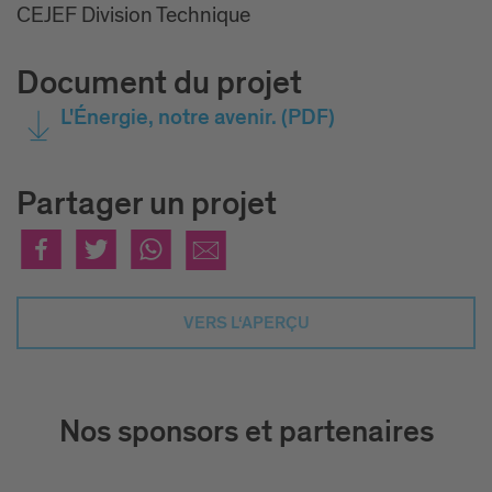
CEJEF Division Technique
Document du projet
L'Énergie, notre avenir.
(PDF)
Partager un projet
VERS L‘APERÇU
Nos sponsors et partenaires