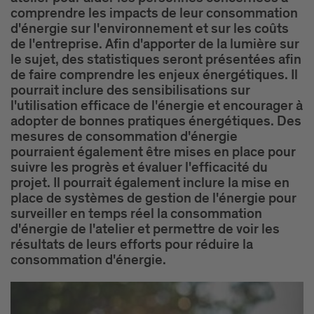
comprendre les impacts de leur consommation
d'énergie sur l'environnement et sur les coûts
de l'entreprise. Afin d'apporter de la lumière sur
le sujet, des statistiques seront présentées afin
de faire comprendre les enjeux énergétiques. Il
pourrait inclure des sensibilisations sur
l'utilisation efficace de l'énergie et encourager à
adopter de bonnes pratiques énergétiques. Des
mesures de consommation d'énergie
pourraient également être mises en place pour
suivre les progrès et évaluer l'efficacité du
projet. Il pourrait également inclure la mise en
place de systèmes de gestion de l'énergie pour
surveiller en temps réel la consommation
d'énergie de l'atelier et permettre de voir les
résultats de leurs efforts pour réduire la
consommation d'énergie.