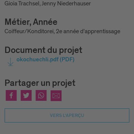
Gioia Trachsel, Jenny Niederhauser
Métier, Année
Coiffeur/Konditorei, 2e année d’apprentissage
Document du projet
okochuechli.pdf
(PDF)
Partager un projet
VERS L‘APERÇU