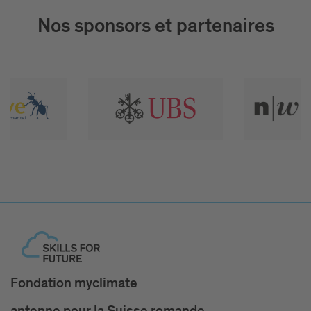
Nos sponsors et partenaires
Fondation myclimate