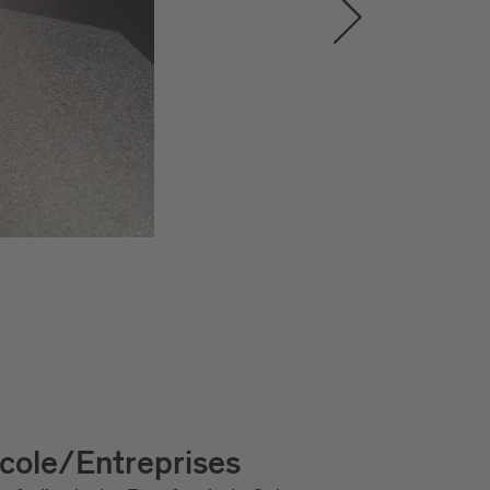
cole/Entreprises