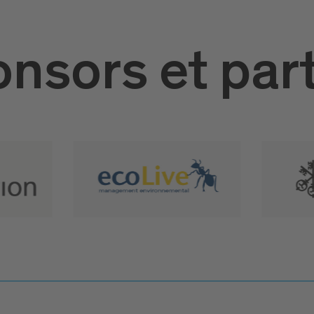
nsors et par