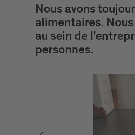
Nous avons toujours
alimentaires. Nous 
au sein de l’entrep
personnes.