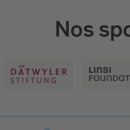
Nos spo