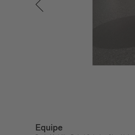
Equipe