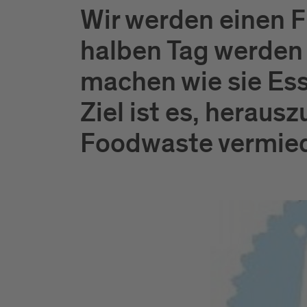
Wir werden einen F
halben Tag werden 
machen wie sie Ess
Ziel ist es, heraus
Foodwaste vermie