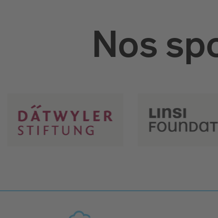
Nos spo