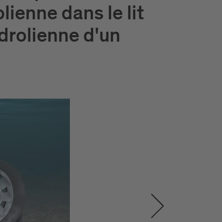
lienne dans le lit
drolienne d'un