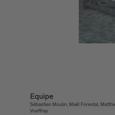
Equipe
Sébastien Moulin, Maël Forestal, Matthi
Voeffray