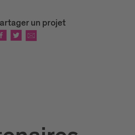
artager un projet