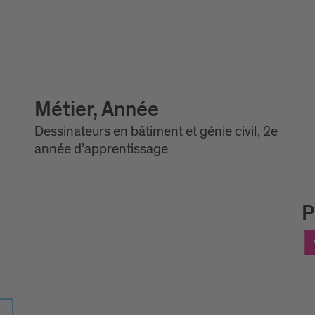
Métier, Année
Dessinateurs en bâtiment et génie civil, 2e
année d’apprentissage
P