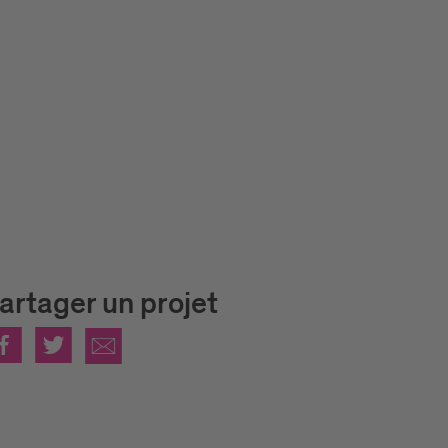
artager un projet