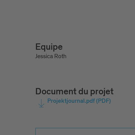
Equipe
Jessica Roth
Document du projet
Projektjournal.pdf
(PDF)