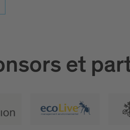
nsors et par