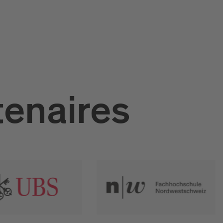
tenaires