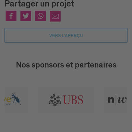
Partager un projet
VERS L‘APERÇU
Nos sponsors et partenaires