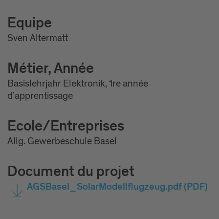
Equipe
Sven Altermatt
Métier, Année
Basislehrjahr Elektronik, 1re année
d’apprentissage
Ecole/Entreprises
Allg. Gewerbeschule Basel
Document du projet
AGSBasel_SolarModellflugzeug.pdf
(PDF)