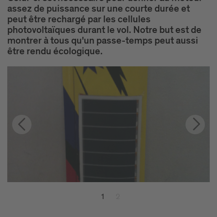
assez de puissance sur une courte durée et
peut être rechargé par les cellules
photovoltaïques durant le vol. Notre but est de
montrer à tous qu'un passe-temps peut aussi
être rendu écologique.
1
2