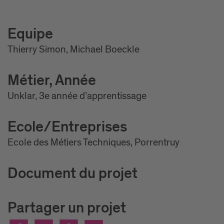
Equipe
Thierry Simon, Michael Boeckle
Métier, Année
Unklar, 3e année d’apprentissage
Ecole/Entreprises
Ecole des Métiers Techniques, Porrentruy
Document du projet
Partager un projet