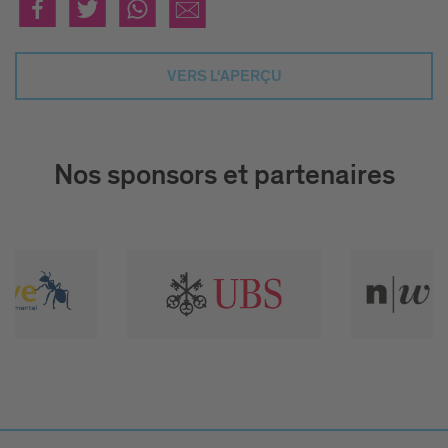
VERS L‘APERÇU
Nos sponsors et partenaires