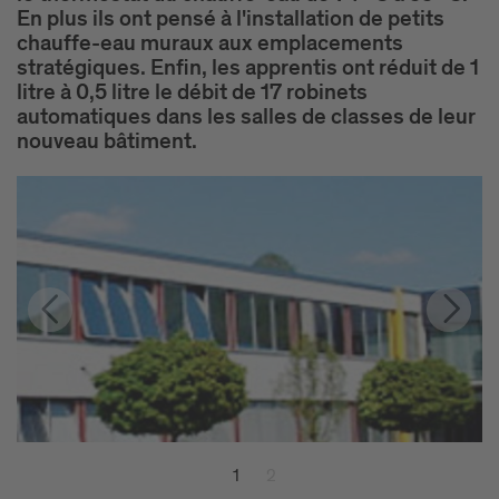
En plus ils ont pensé à l'installation de petits
chauffe-eau muraux aux emplacements
stratégiques. Enfin, les apprentis ont réduit de 1
litre à 0,5 litre le débit de 17 robinets
automatiques dans les salles de classes de leur
nouveau bâtiment.
1
2