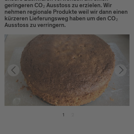
geringeren CO₂ Ausstoss zu erzielen. Wir
nehmen regionale Produkte weil wir dann einen
kürzeren Lieferungsweg haben um den CO₂
Ausstoss zu verringern.
1
2