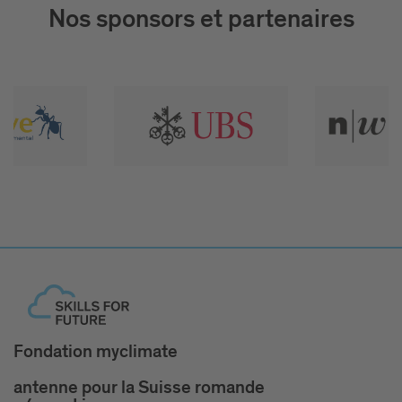
Nos sponsors et partenaires
Fondation myclimate
antenne pour la Suisse romande