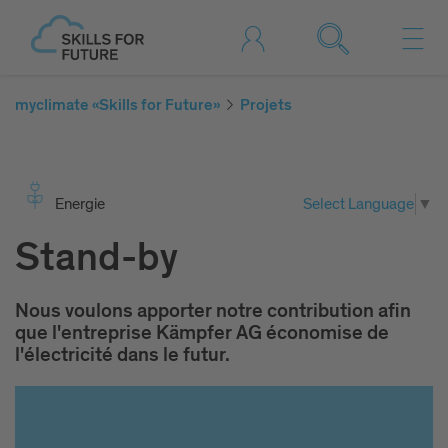
myclimate «Skills for Future»
Projets
Ener­gie
Select Language
▼
Stand-by
Nous voulons apporter notre contribution afin
que l'entreprise Kämpfer AG économise de
l'électricité dans le futur.