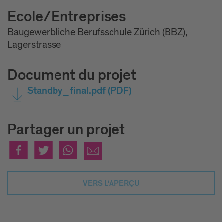
Ecole/Entreprises
Baugewerbliche Berufsschule Zürich (BBZ),
Lagerstrasse
Document du projet
Standby_final.pdf
(PDF)
Partager un projet
VERS L‘APERÇU