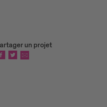
artager un projet