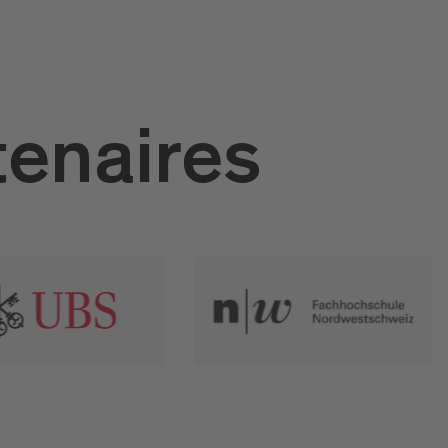
tenaires