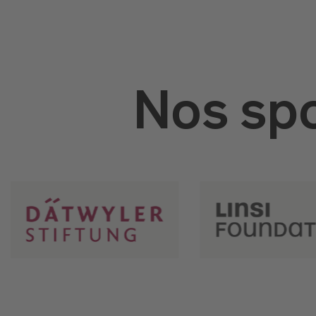
Nos spo