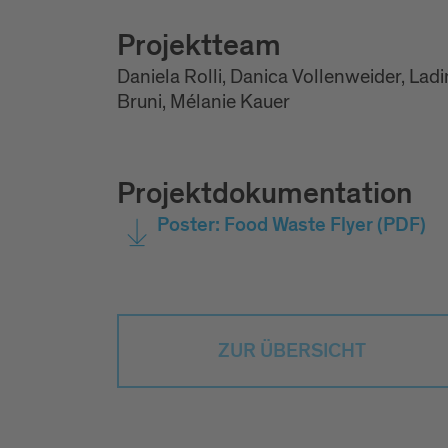
Projektteam
Daniela Rolli, Danica Vollenweider, Lad
Bruni, Mélanie Kauer
Projektdokumentation
Poster: Food Waste Flyer
(PDF)
ZUR ÜBERSICHT