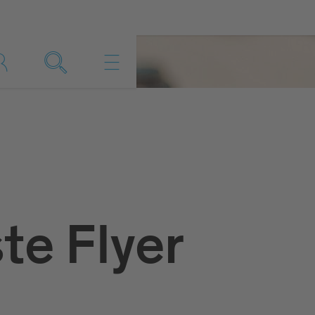
te Flyer