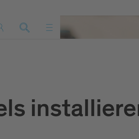
ls installier