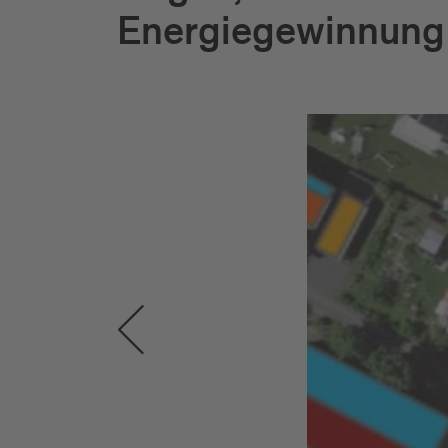
Energiegewinnung a