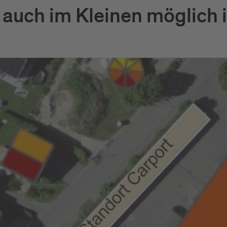
uch im Kleinen möglich i