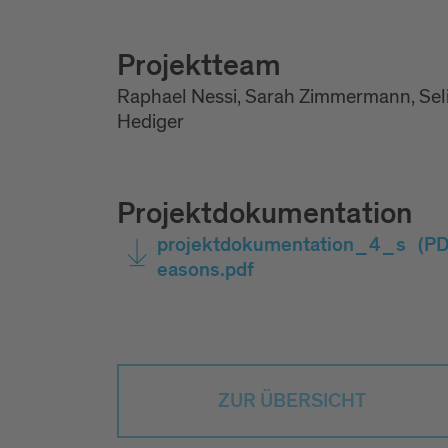
Projektteam
Raphael Nessi, Sarah Zimmermann, Sel
Hediger
Projektdokumentation
projektdokumentation_4_s
(PD
easons.pdf
ZUR ÜBERSICHT