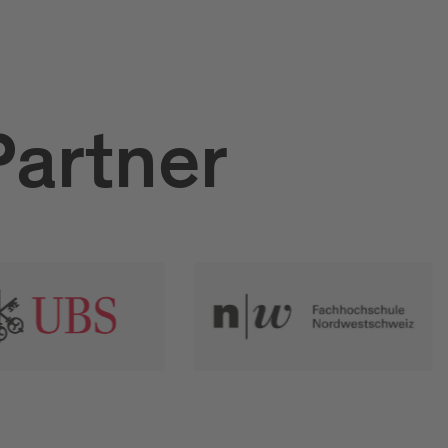
Partner