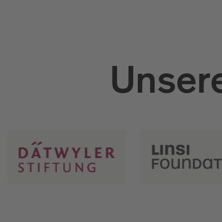
Unsere