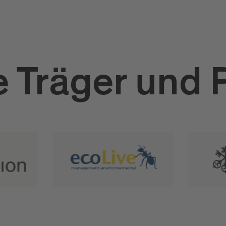
 Träger und 