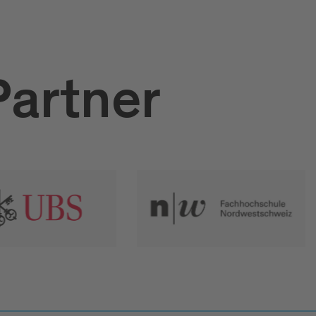
Partner