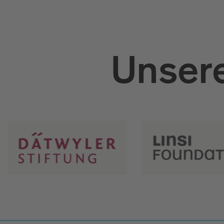
Unsere