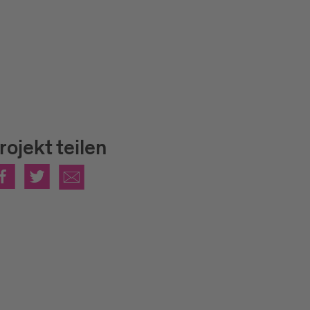
rojekt teilen