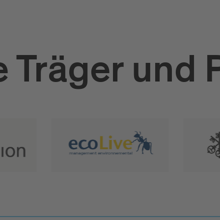
 Träger und 