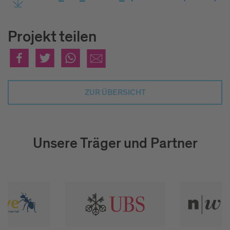
Projekt teilen
ZUR ÜBERSICHT
Unsere Träger und Partner