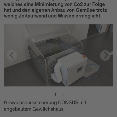
welches eine Minimierung von Co2 zur Folge
hat und den eigenen Anbau von Gemüse trotz
wenig Zeitaufwand und Wissen ermöglicht.
1
2
Gewächshaussteuerung CONSUS mit
Steuerschrank
angebautem Gewächshaus