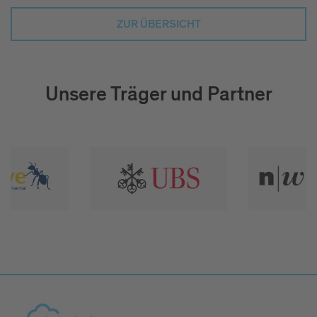
ZUR ÜBERSICHT
Unsere Träger und Partner