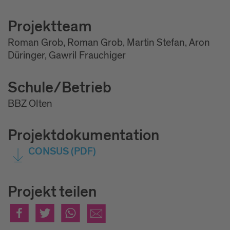
Projektteam
Roman Grob, Roman Grob, Martin Stefan, Aron
Düringer, Gawril Frauchiger
Schule/Betrieb
BBZ Olten
Projektdokumentation
CONSUS
(PDF)
Projekt teilen