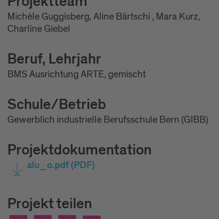
Projektteam
Michèle Guggisberg, Aline Bärtschi , Mara Kurz,
Charline Giebel
Beruf, Lehrjahr
BMS Ausrichtung ARTE, gemischt
Schule/Betrieb
Gewerblich industrielle Berufsschule Bern (GIBB)
Projektdokumentation
alu_o.pdf
(PDF)
Projekt teilen