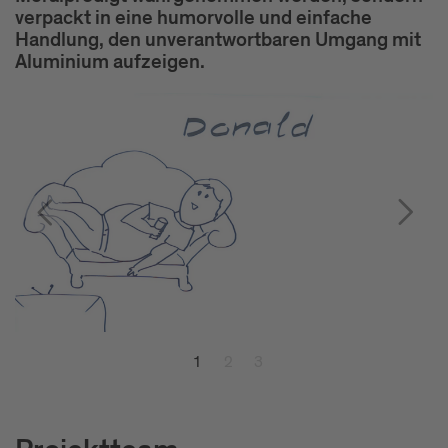
verpackt in eine humorvolle und einfache
Handlung, den unverantwortbaren Umgang mit
Aluminium aufzeigen.
1
2
3