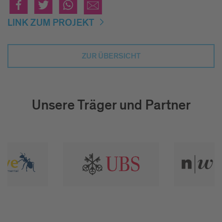
LINK ZUM PROJEKT
ZUR ÜBERSICHT
Unsere Träger und Partner