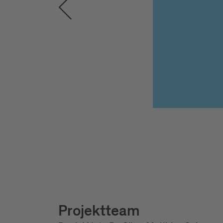
Projektteam