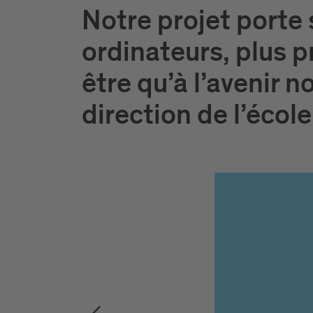
Notre projet porte s
ordinateurs, plus p
être qu’à l’avenir 
direction de l’école