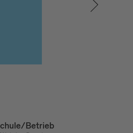
chule/Betrieb