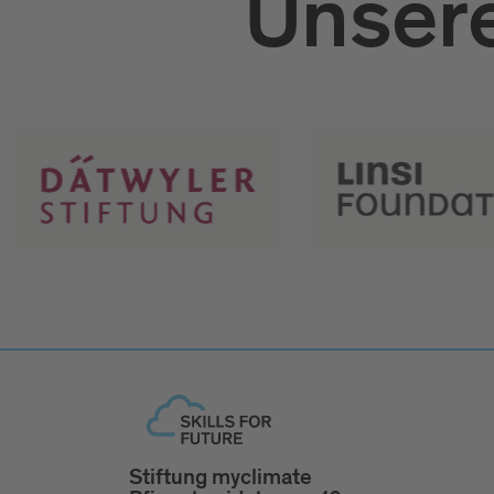
Unsere
Stiftung myclimate