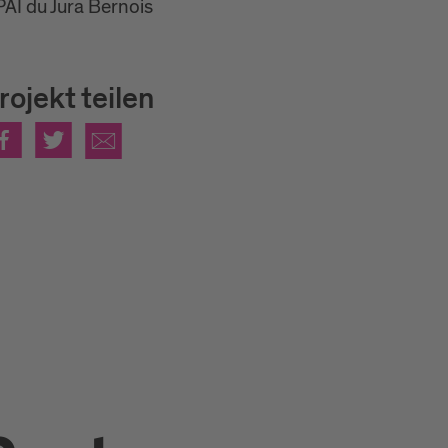
AI du Jura Bernois
rojekt teilen