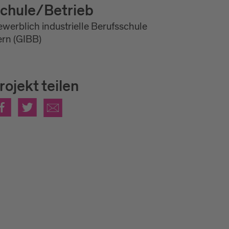
chule/Betrieb
werblich industrielle Berufsschule
rn (GIBB)
rojekt teilen