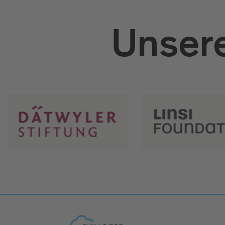
Unsere