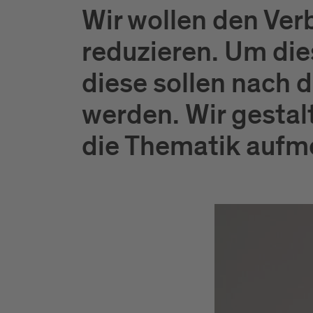
Wir wollen den Ver
reduzieren. Um dies
diese sollen nach 
werden. Wir gestal
die Thematik aufm