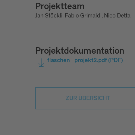
Projektteam
Jan Stöckli, Fabio Grimaldi, Nico Detta
Projektdokumentation
flaschen_projekt2.pdf
(PDF)
ZUR ÜBERSICHT