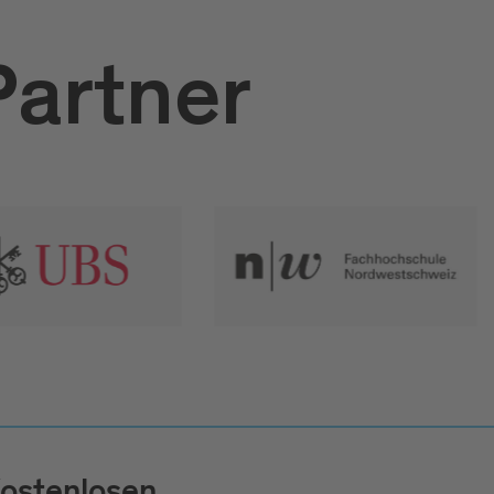
Partner
ostenlosen