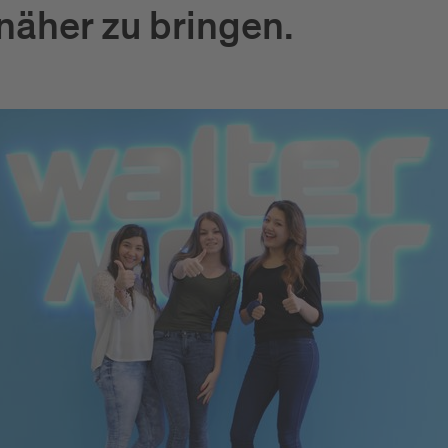
äher zu bringen.