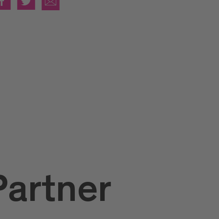
Partner