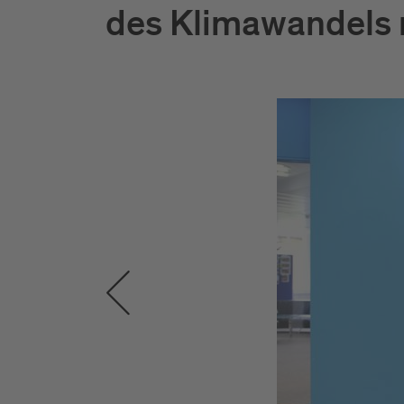
des Klimawandels n