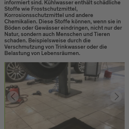
informiert sind. Kühlwasser enthält schädliche
Stoffe wie Frostschutzmittel,
Korrosionsschutzmittel und andere
Chemikalien. Diese Stoffe können, wenn sie in
Böden oder Gewässer eindringen, nicht nur der
Natur, sondern auch Menschen und Tieren
schaden. Beispielsweise durch die
Verschmutzung von Trinkwasser oder die
Belastung von Lebensräumen.