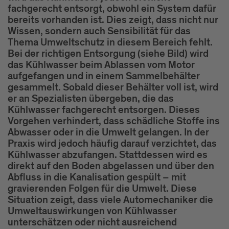
fachgerecht entsorgt, obwohl ein System dafür
bereits vorhanden ist. Dies zeigt, dass nicht nur
Wissen, sondern auch Sensibilität für das
Thema Umweltschutz in diesem Bereich fehlt.
Bei der richtigen Entsorgung (siehe Bild) wird
das Kühlwasser beim Ablassen vom Motor
aufgefangen und in einem Sammelbehälter
gesammelt. Sobald dieser Behälter voll ist, wird
er an Spezialisten übergeben, die das
Kühlwasser fachgerecht entsorgen. Dieses
Vorgehen verhindert, dass schädliche Stoffe ins
Abwasser oder in die Umwelt gelangen. In der
Praxis wird jedoch häufig darauf verzichtet, das
Kühlwasser abzufangen. Stattdessen wird es
direkt auf den Boden abgelassen und über den
Abfluss in die Kanalisation gespült – mit
gravierenden Folgen für die Umwelt. Diese
Situation zeigt, dass viele Automechaniker die
Umweltauswirkungen von Kühlwasser
unterschätzen oder nicht ausreichend