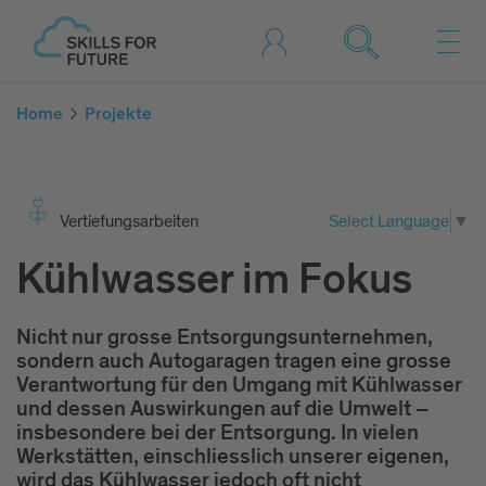
Home
Projekte
Vertiefungsarbeiten
Select Language
▼
Kühlwasser im Fokus
Nicht nur grosse Entsorgungsunternehmen,
sondern auch Autogaragen tragen eine grosse
Verantwortung für den Umgang mit Kühlwasser
und dessen Auswirkungen auf die Umwelt –
insbesondere bei der Entsorgung. In vielen
Werkstätten, einschliesslich unserer eigenen,
wird das Kühlwasser jedoch oft nicht