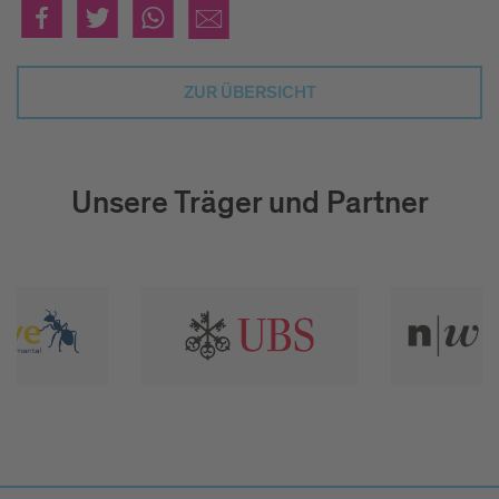
ZUR ÜBERSICHT
Unsere Träger und Partner