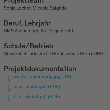
Projektteam
Sonja Locher, Micaela Salgado
Beruf, Lehrjahr
BMS Ausrichtung ARTE, gemischt
Schule/Betrieb
Gewerblich industrielle Berufsschule Bern (GIBB)
Projektdokumentation
waste_sammlung.jpg
(JPG)
less_waste.pdf
(PDF)
t_u_plakat.pdf
(PDF)