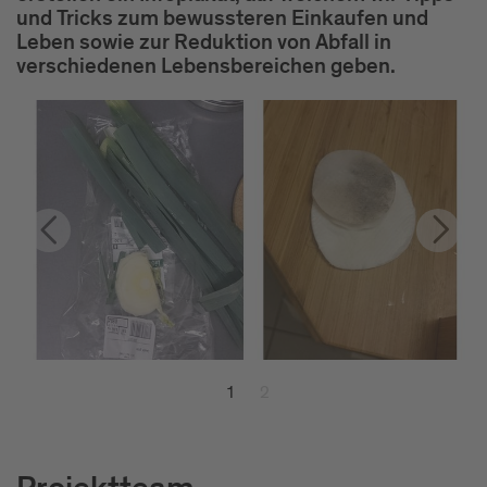
und Tricks zum bewussteren Einkaufen und
Leben sowie zur Reduktion von Abfall in
verschiedenen Lebensbereichen geben.
1
2