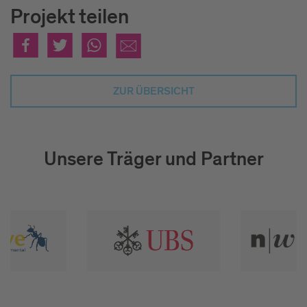
Projekt teilen
ZUR ÜBERSICHT
Unsere Träger und Partner