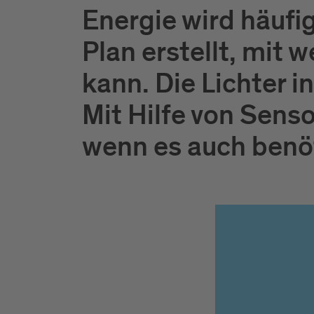
Energie wird häufi
Plan erstellt, mit
kann. Die Lichter 
Mit Hilfe von Senso
wenn es auch benöt