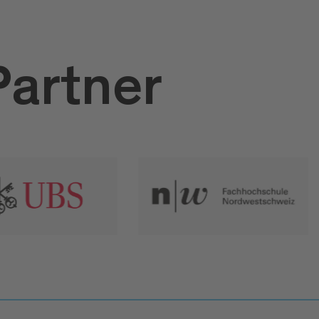
Partner