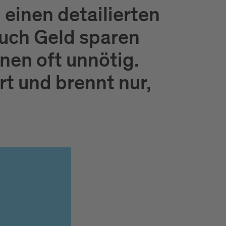
einen detailierten
auch Geld sparen
nen oft unnötig.
rt und brennt nur,