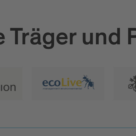
 Träger und 