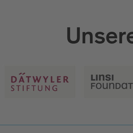
Unsere