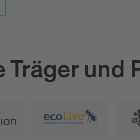
 Träger und 