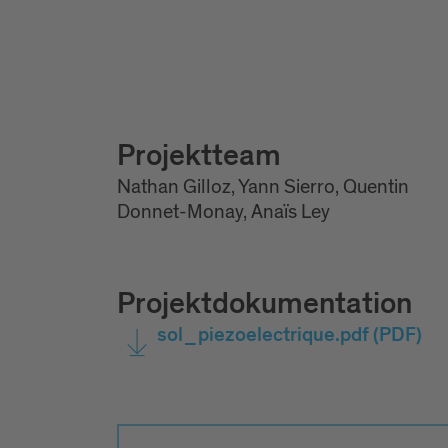
Projektteam
Nathan Gilloz, Yann Sierro, Quentin
Donnet-Monay, Anaïs Ley
Projektdokumentation
sol_piezoelectrique.pdf
(PDF)