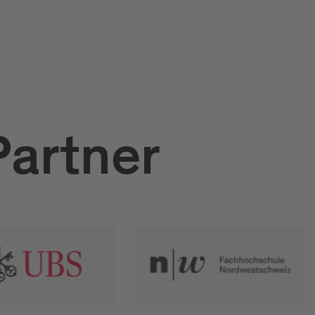
Partner