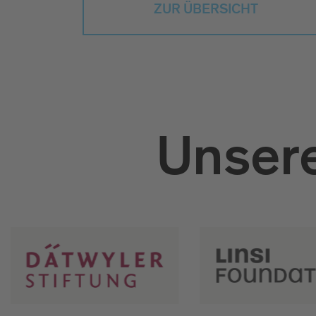
ZUR ÜBERSICHT
Unsere