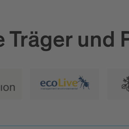
 Träger und 