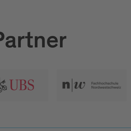
Partner