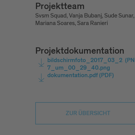
Projektteam
Svsm Squad, Vanja Bubanj, Sude Sunar,
Mariana Soares, Sara Ranieri
Projektdokumentation
bildschirmfoto_2017_03_2
(PN
7_um_00_29_40.png
dokumentation.pdf
(PDF)
ZUR ÜBERSICHT