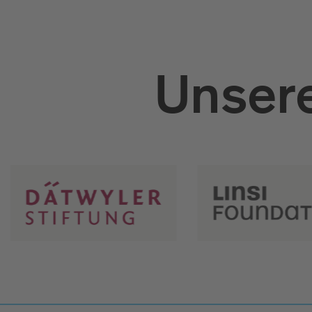
Unsere