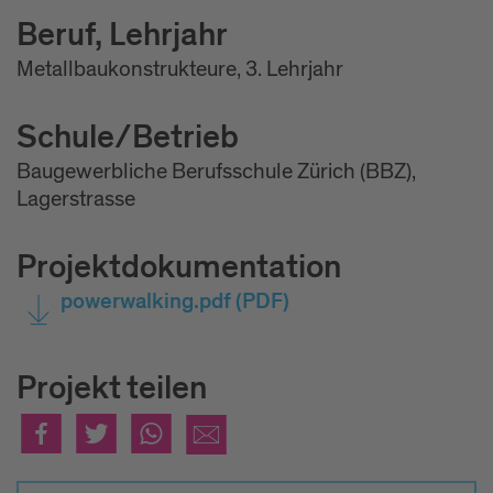
Beruf, Lehrjahr
Metallbaukonstrukteure, 3. Lehrjahr
Schule/Betrieb
Baugewerbliche Berufsschule Zürich (BBZ),
Lagerstrasse
Projektdokumentation
powerwalking.pdf
(PDF)
Projekt teilen