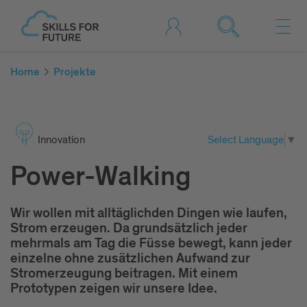
Home
Projekte
Inno­vation
Select Language
▼
Power-Walking
Wir wollen mit alltäglichden Dingen wie laufen,
Strom erzeugen. Da grundsätzlich jeder
mehrmals am Tag die Füsse bewegt, kann jeder
einzelne ohne zusätzlichen Aufwand zur
Stromerzeugung beitragen. Mit einem
Prototypen zeigen wir unsere Idee.