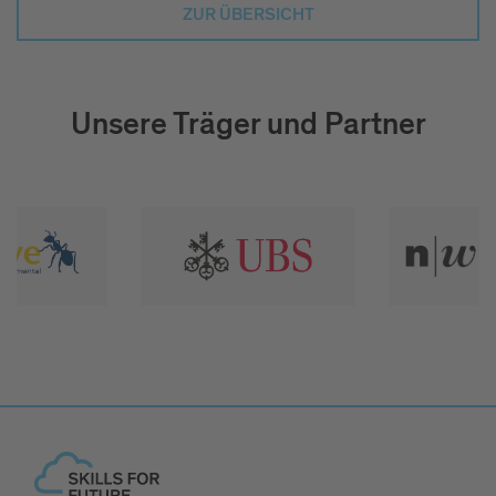
ZUR ÜBERSICHT
Unsere Träger und Partner