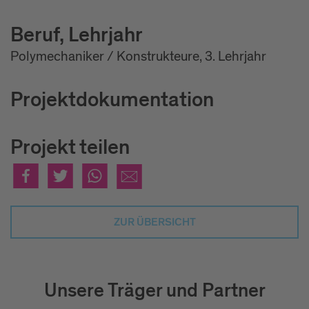
Beruf, Lehrjahr
Polymechaniker / Konstrukteure, 3. Lehrjahr
Projektdokumentation
Projekt teilen
ZUR ÜBERSICHT
Unsere Träger und Partner