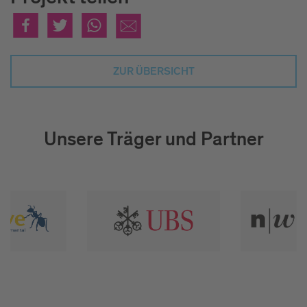
ZUR ÜBERSICHT
Unsere Träger und Partner