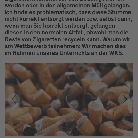
werden oder in den allgemeinen Müll gelangen.
Ich finde es problematisch, dass diese Stummel
nicht korrekt entsorgt werden bzw. selbst dann,
wenn man Sie korrekt entsorgt, gelangen
diesen in den normalen Abfall, obwohl man die
Reste von Zigaretten recyceln kann. Warum wir
am Wettbewerb teilnehmen: Wir machen dies
im Rahmen unseres Unterrichts an der WKS.