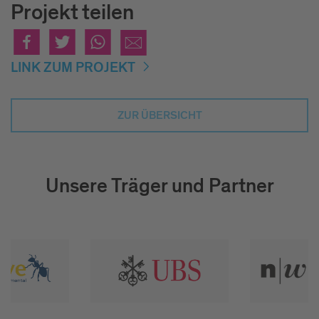
Projekt teilen
LINK ZUM PROJEKT
ZUR ÜBERSICHT
Unsere Träger und Partner