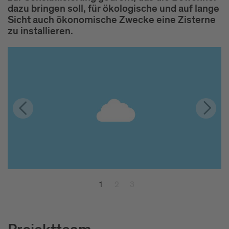
dazu bringen soll, für ökologische und auf lange
Sicht auch ökonomische Zwecke eine Zisterne
zu installieren.
1
2
3