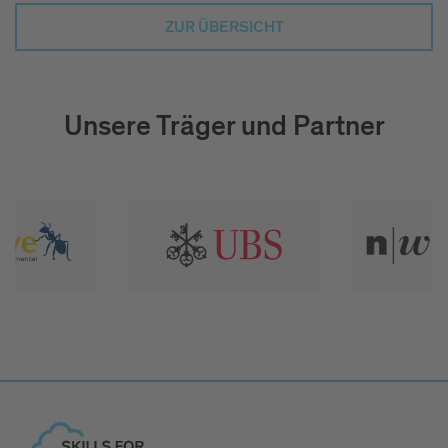
ZUR ÜBERSICHT
Unsere Träger und Partner