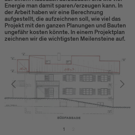
Energie man damit sparen/erzeugen kann. In
der Arbeit haben wir eine Berechnung
aufgestellt, die aufzeichnen soll, wie viel das
Projekt mit den ganzen Planungen und Bauten
ungefähr kosten könnte. In einem Projektplan
zeichnen wir die wichtigsten Meilensteine auf.
1
2