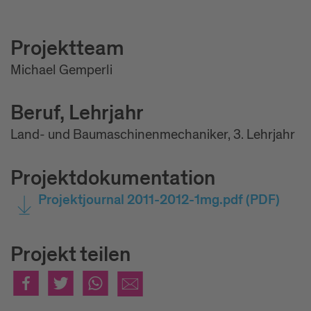
Projektteam
Michael Gemperli
Beruf, Lehrjahr
Land- und Baumaschinenmechaniker, 3. Lehrjahr
Projektdokumentation
Projektjournal 2011-2012-1mg.pdf
(PDF)
Projekt teilen