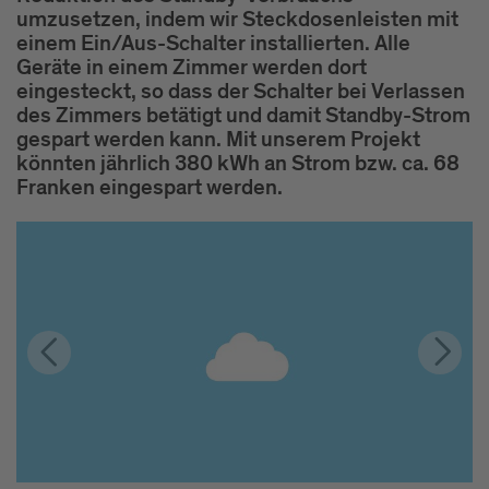
umzusetzen, indem wir Steckdosenleisten mit
einem Ein/Aus-Schalter installierten. Alle
Geräte in einem Zimmer werden dort
eingesteckt, so dass der Schalter bei Verlassen
des Zimmers betätigt und damit Standby-Strom
gespart werden kann. Mit unserem Projekt
könnten jährlich 380 kWh an Strom bzw. ca. 68
Franken eingespart werden.