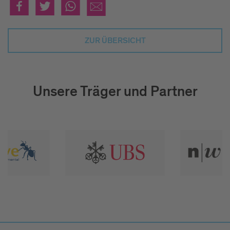
ZUR ÜBERSICHT
Unsere Träger und Partner