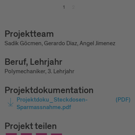
1
2
Projektteam
Sadik Göcmen, Gerardo Diaz, Angel Jimenez
Beruf, Lehrjahr
Polymechaniker, 3. Lehrjahr
Projektdokumentation
Projektdoku_Steckdosen-
(PDF)
Sparmassnahme.pdf
Projekt teilen