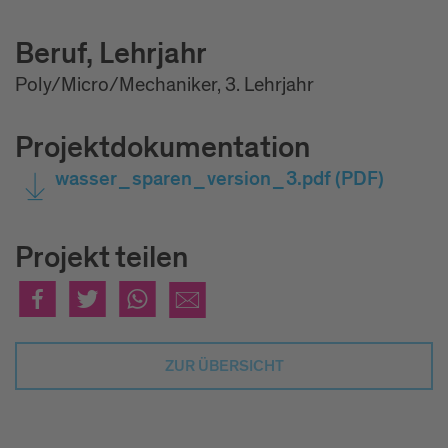
Beruf, Lehrjahr
Poly/Micro/Mechaniker, 3. Lehrjahr
Projektdokumentation
wasser_sparen_version_3.pdf
(PDF)
Projekt teilen
ZUR ÜBERSICHT