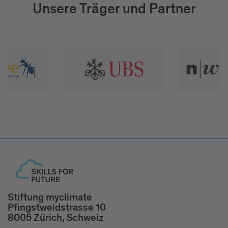
Unsere Träger und Partner
Stiftung myclimate
Pfingstweidstrasse 10
8005 Zürich, Schweiz