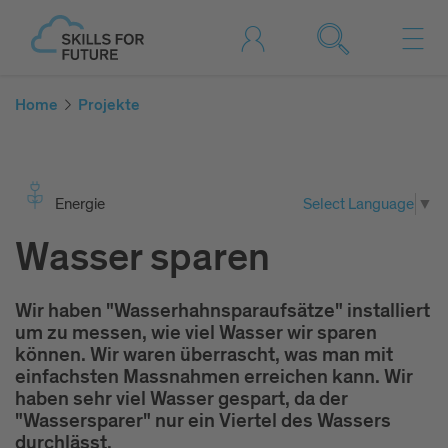
Home
Projekte
Ener­gie
Select Language
▼
Wasser sparen
Wir haben "Wasserhahnsparaufsätze" installiert
um zu messen, wie viel Wasser wir sparen
können. Wir waren überrascht, was man mit
einfachsten Massnahmen erreichen kann. Wir
haben sehr viel Wasser gespart, da der
"Wassersparer" nur ein Viertel des Wassers
durchlässt.