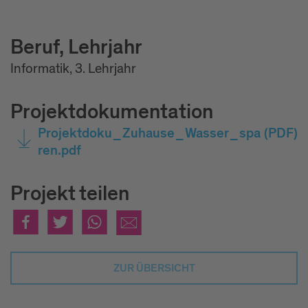
Beruf, Lehrjahr
Informatik, 3. Lehrjahr
Projektdokumentation
Projektdoku_Zuhause_Wasser_spa
(PDF)
ren.pdf
Projekt teilen
ZUR ÜBERSICHT