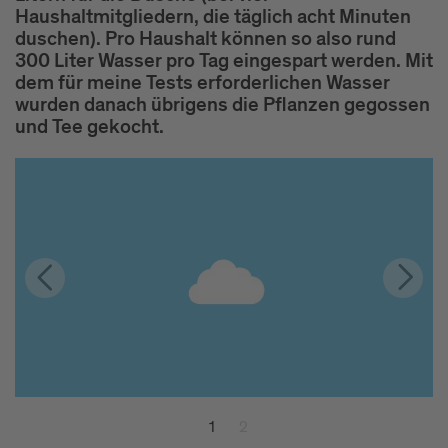
Haushaltmitgliedern, die täglich acht Minuten
duschen). Pro Haushalt können so also rund
300 Liter Wasser pro Tag eingespart werden. Mit
dem für meine Tests erforderlichen Wasser
wurden danach übrigens die Pflanzen gegossen
und Tee gekocht.
1
2