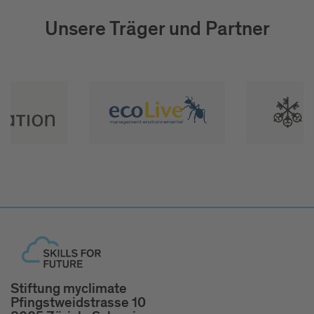
Unsere Träger und Partner
Stiftung myclimate
Pfingstweidstrasse 10