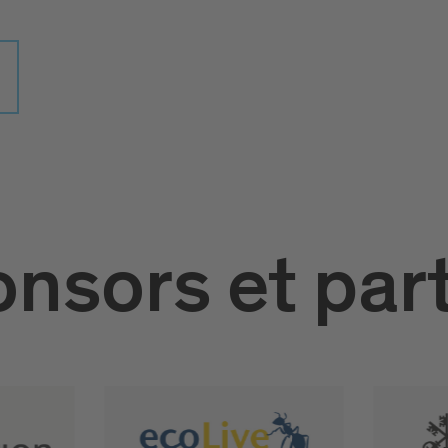
nsors et par