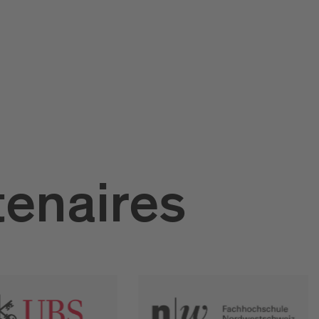
tenaires