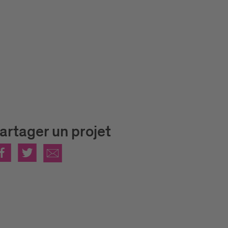
artager un projet