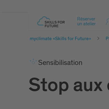
Réserver
un atelier
myclimate «Skills for Future»
P
Sensibilisation
Stop aux 