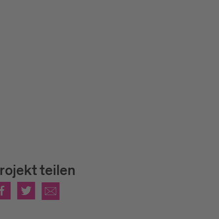
rojekt teilen